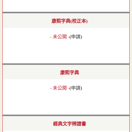
康熙字典(校正本)
- 未公開 -
(
申請
)
康熙字典
- 未公開 -
(
申請
)
經典文字辨證書