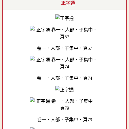
正字通
卷一．人部．子集中．頁57
卷一．人部．子集中．頁74
卷一．人部．子集中．頁79