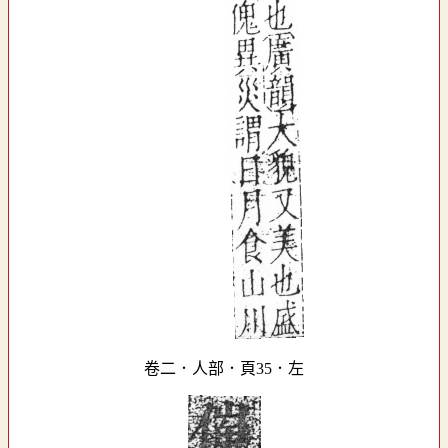
卷二．人部．頁35．左