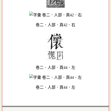
卷二．人部．頁42．右
卷二．人部．頁44．左
卷二．人部．頁44．左