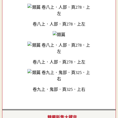
卷八上．人部．頁278．上左
卷八上．人部．頁278．上左
卷九上．鬼部．頁325．上右
精嚴新集大藏音