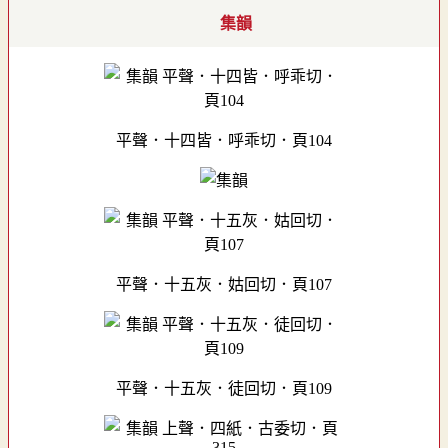
集韻
平聲．十四皆．呼乖切．頁104
平聲．十五灰．姑回切．頁107
平聲．十五灰．徒回切．頁109