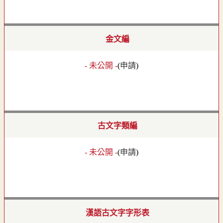
金文編
- 未公開 -
(
申請
)
古文字類編
- 未公開 -
(
申請
)
漢語古文字字形表