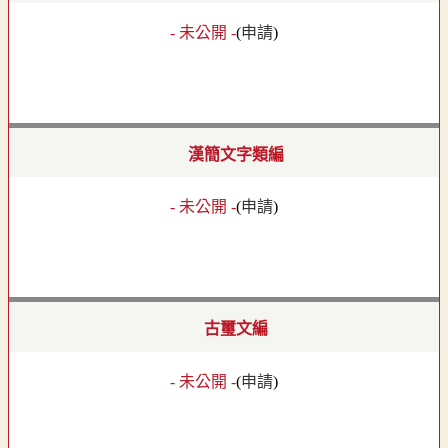
- 未公開 -
(
申請
)
漢簡文字類編
- 未公開 -
(
申請
)
古璽文編
- 未公開 -
(
申請
)