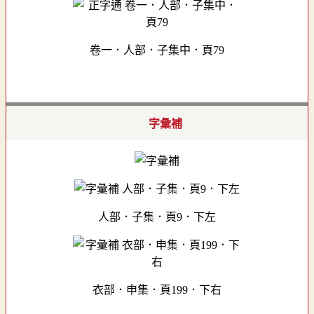
卷一．人部．子集中．頁79
字彙補
人部．子集．頁9．下左
衣部．申集．頁199．下右