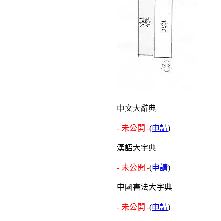
中文大辭典
- 未公開 -
(
申請
)
漢語大字典
- 未公開 -
(
申請
)
中國書法大字典
- 未公開 -
(
申請
)