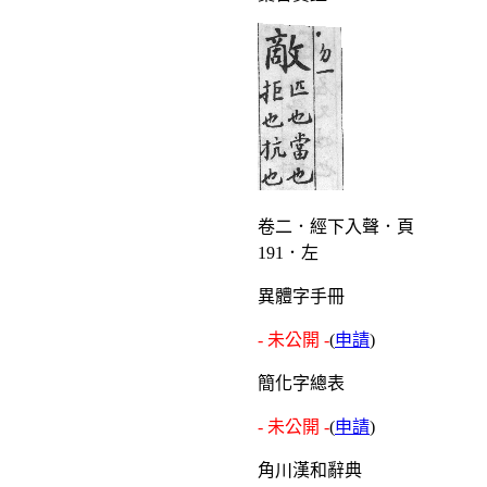
卷二．經下入聲．頁
191．左
異體字手冊
- 未公開 -
(
申請
)
簡化字總表
- 未公開 -
(
申請
)
角川漢和辭典