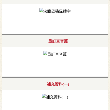
重訂直音篇
補充資料(一)