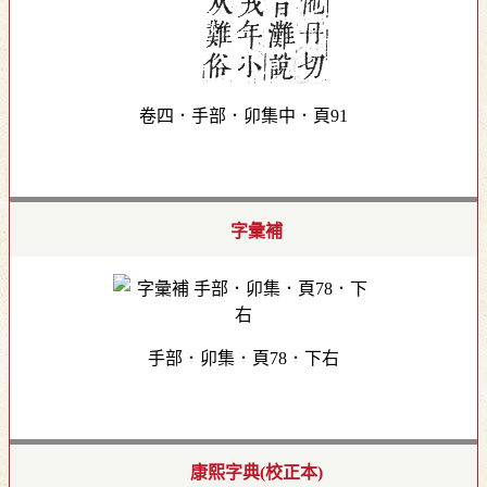
卷四．手部．卯集中．頁91
字彙補
手部．卯集．頁78．下右
康熙字典(校正本)