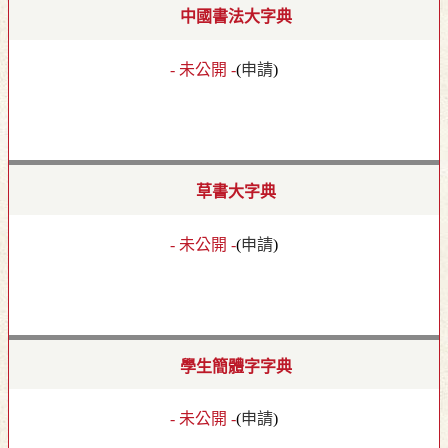
中國書法大字典
- 未公開 -
(
申請
)
草書大字典
- 未公開 -
(
申請
)
學生簡體字字典
- 未公開 -
(
申請
)