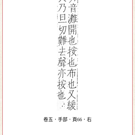
卷五．手部．頁66．右