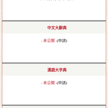
中文大辭典
- 未公開 -
(
申請
)
漢語大字典
- 未公開 -
(
申請
)