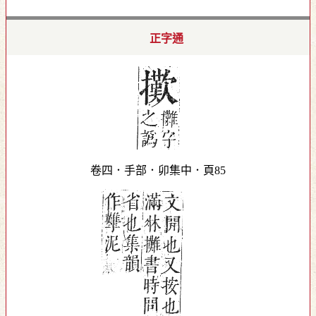
正字通
卷四．手部．卯集中．頁85