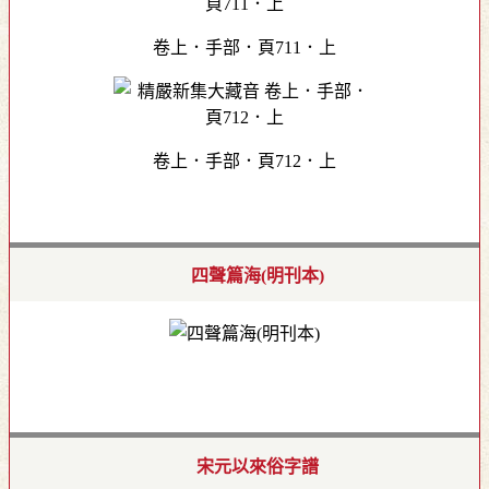
卷上．手部．頁711．上
卷上．手部．頁712．上
四聲篇海(明刊本)
宋元以來俗字譜