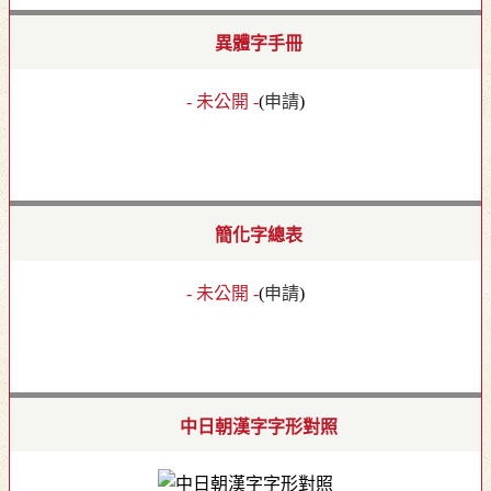
異體字手冊
- 未公開 -
(
申請
)
簡化字總表
- 未公開 -
(
申請
)
中日朝漢字字形對照