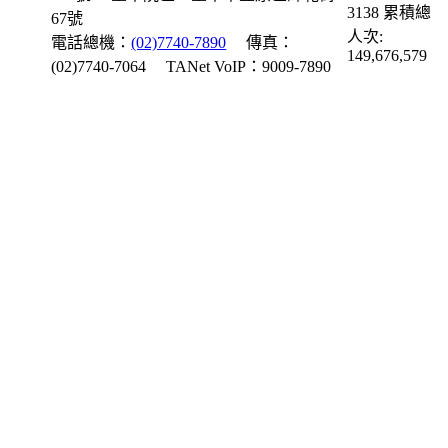
3138
累積總
67號
人次:
電話總機：
(02)7740-7890
傳真：
149,676,579
(02)7740-7064
TANet VoIP：9009-7890