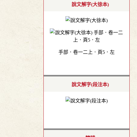
說文解字(大徐本)
手部．卷一二上．頁5．左
說文解字(段注本)