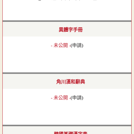
異體字手冊
- 未公開 -
(
申請
)
角川漢和辭典
- 未公開 -
(
申請
)