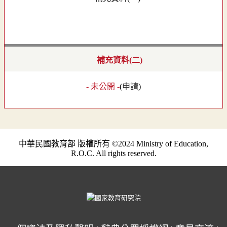
補充資料(二)
- 未公開 -
(
申請
)
中華民國教育部 版權所有 ©2024 Ministry of Education,
R.O.C. All rights reserved.