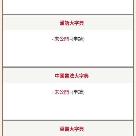
漢語大字典
- 未公開 -
(
申請
)
中國書法大字典
- 未公開 -
(
申請
)
草書大字典