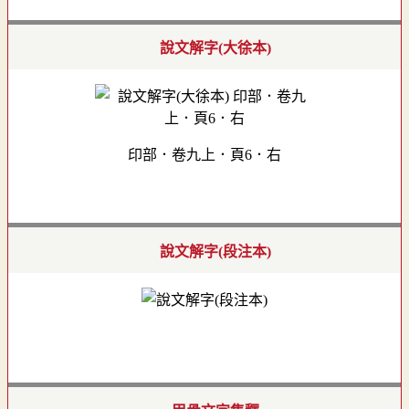
說文解字(大徐本)
印部．卷九上．頁6．右
說文解字(段注本)