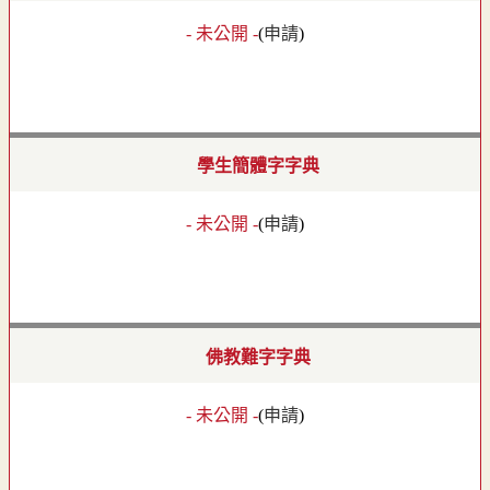
- 未公開 -
(
申請
)
學生簡體字字典
- 未公開 -
(
申請
)
佛教難字字典
- 未公開 -
(
申請
)