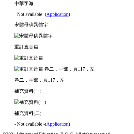
中華字海
- Not available -
(
Application
)
宋體母稿異體字
重訂直音篇
卷二．手部．頁117．左
補充資料(一)
補充資料(二)
- Not available -
(
Application
)