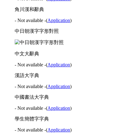
角川漢和辭典
- Not available -
(
Application
)
中日朝漢字字形對照
中文大辭典
- Not available -
(
Application
)
漢語大字典
- Not available -
(
Application
)
中國書法大字典
- Not available -
(
Application
)
學生簡體字字典
- Not available -
(
Application
)