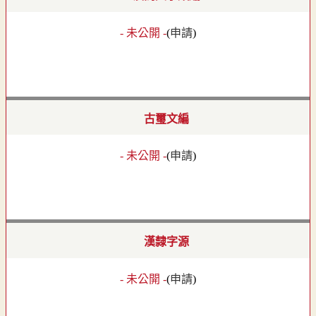
- 未公開 -
(
申請
)
古璽文編
- 未公開 -
(
申請
)
漢隸字源
- 未公開 -
(
申請
)