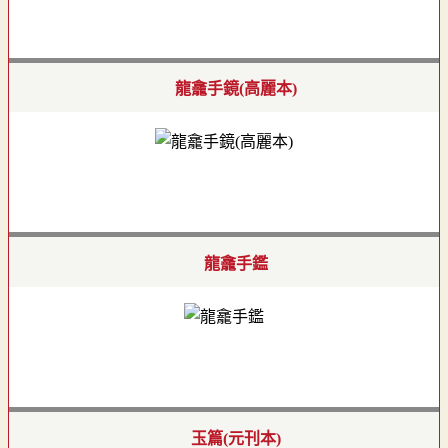
龍龕手鏡(高麗本)
龍龕手鑑
玉篇(元刊本)