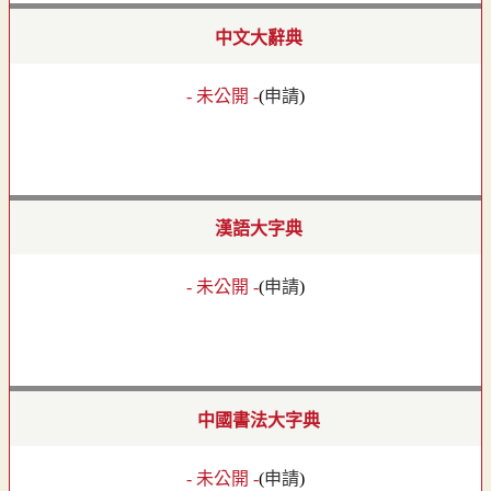
中文大辭典
- 未公開 -
(
申請
)
漢語大字典
- 未公開 -
(
申請
)
中國書法大字典
- 未公開 -
(
申請
)