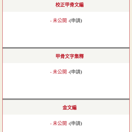
校正甲骨文編
- 未公開 -
(
申請
)
甲骨文字集釋
- 未公開 -
(
申請
)
金文編
- 未公開 -
(
申請
)