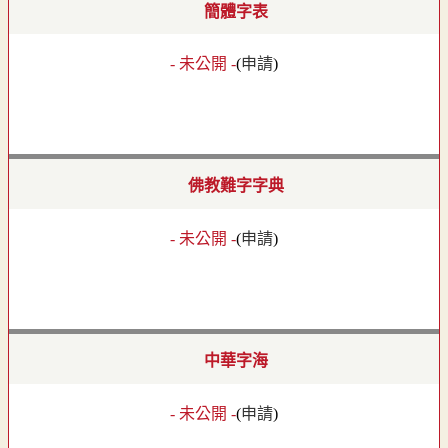
簡體字表
- 未公開 -
(
申請
)
佛教難字字典
- 未公開 -
(
申請
)
中華字海
- 未公開 -
(
申請
)