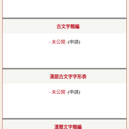
古文字類編
- 未公開 -
(
申請
)
漢語古文字字形表
- 未公開 -
(
申請
)
漢簡文字類編