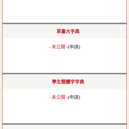
草書大字典
- 未公開 -
(
申請
)
學生簡體字字典
- 未公開 -
(
申請
)