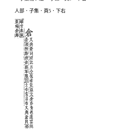
人部．子集．頁5．下右