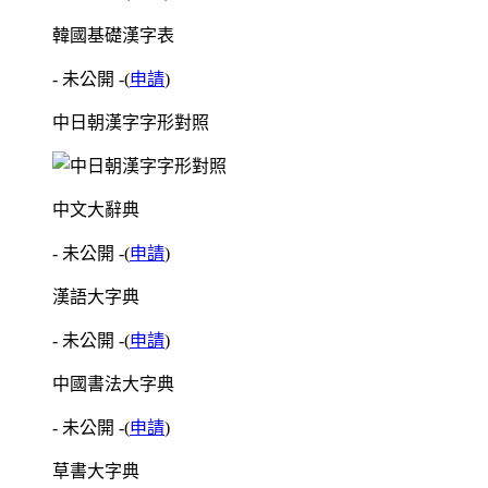
韓國基礎漢字表
- 未公開 -
(
申請
)
中日朝漢字字形對照
中文大辭典
- 未公開 -
(
申請
)
漢語大字典
- 未公開 -
(
申請
)
中國書法大字典
- 未公開 -
(
申請
)
草書大字典