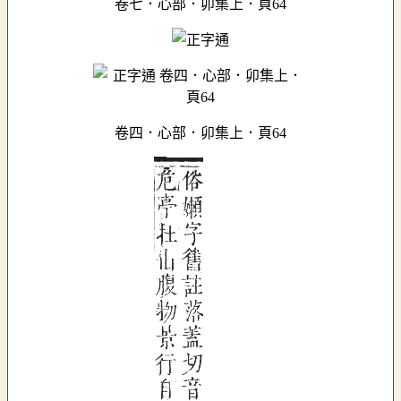
卷七．心部．卯集上．頁64
卷四．心部．卯集上．頁64