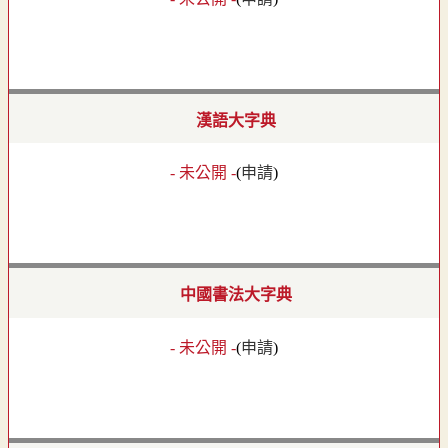
漢語大字典
- 未公開 -
(
申請
)
中國書法大字典
- 未公開 -
(
申請
)