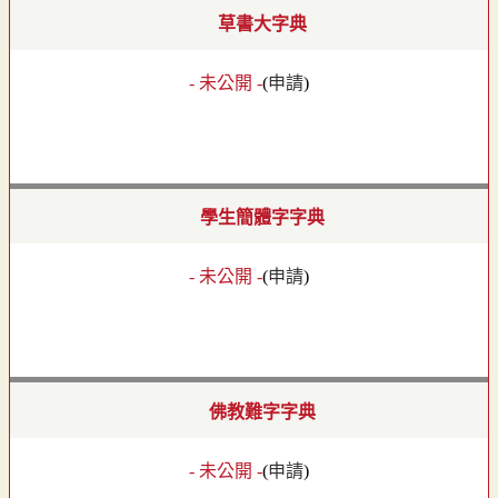
草書大字典
- 未公開 -
(
申請
)
學生簡體字字典
- 未公開 -
(
申請
)
佛教難字字典
- 未公開 -
(
申請
)