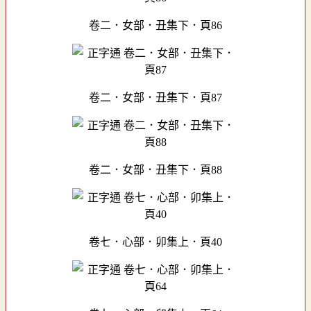
卷二．女部．丑集下．頁86
卷二．女部．丑集下．頁87
卷二．女部．丑集下．頁88
卷七．心部．卯集上．頁40