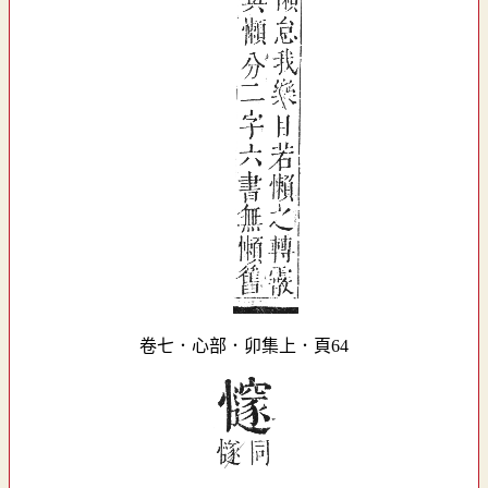
卷七．心部．卯集上．頁64