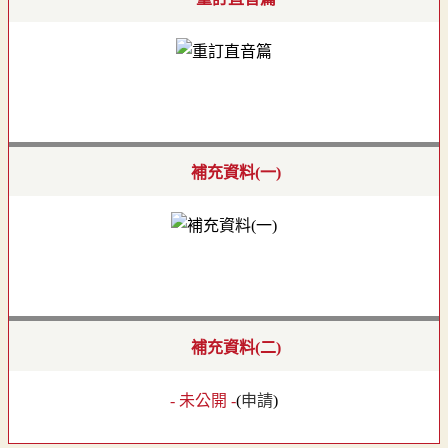
補充資料(一)
補充資料(二)
- 未公開 -
(
申請
)