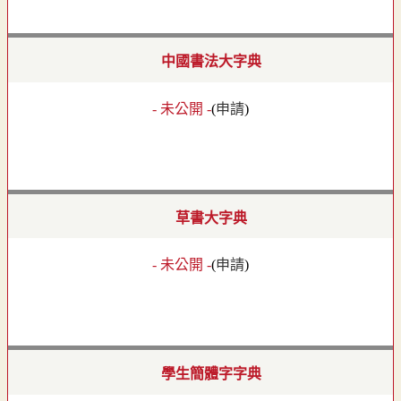
中國書法大字典
- 未公開 -
(
申請
)
草書大字典
- 未公開 -
(
申請
)
學生簡體字字典