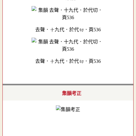
去聲．十九代．於代切．頁536
去聲．十九代．於代切．頁536
集韻考正