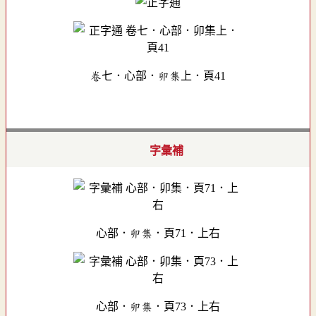
卷七．心部．卯集上．頁41
字彙補
心部．卯集．頁71．上右
心部．卯集．頁73．上右