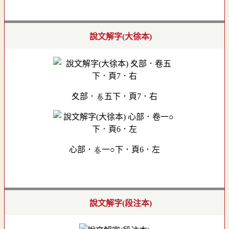
說文解字(大徐本)
夊部．卷五下．頁7．右
心部．卷一○下．頁6．左
說文解字(段注本)