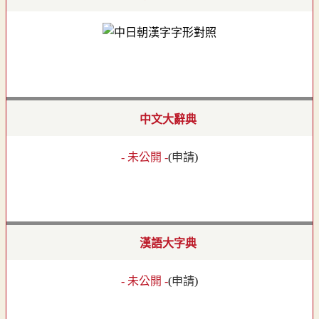
中文大辭典
- 未公開 -
(
申請
)
漢語大字典
- 未公開 -
(
申請
)