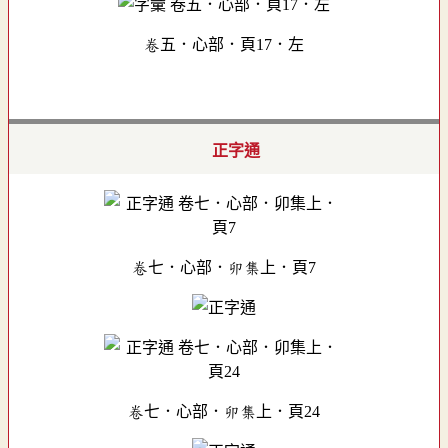
卷五．心部．頁17．左
正字通
卷七．心部．卯集上．頁7
卷七．心部．卯集上．頁24