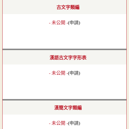
古文字類編
- 未公開 -
(
申請
)
漢語古文字字形表
- 未公開 -
(
申請
)
漢簡文字類編
- 未公開 -
(
申請
)