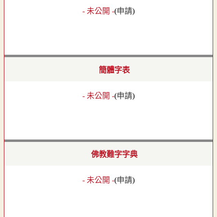
- 未公開 -
(
申請
)
簡體字表
- 未公開 -
(
申請
)
佛教難字字典
- 未公開 -
(
申請
)