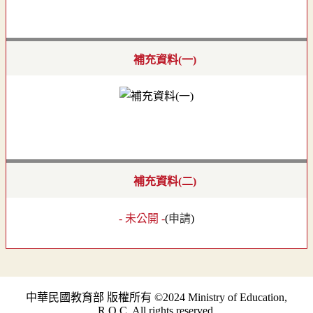
補充資料(一)
補充資料(二)
- 未公開 -
(
申請
)
中華民國教育部 版權所有 ©2024 Ministry of Education,
R.O.C. All rights reserved.