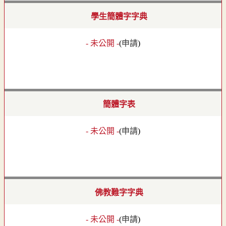
學生簡體字字典
- 未公開 -
(
申請
)
簡體字表
- 未公開 -
(
申請
)
佛教難字字典
- 未公開 -
(
申請
)