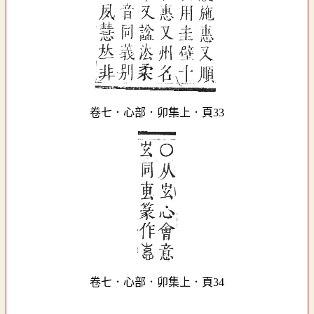
卷七．心部．卯集上．頁33
卷七．心部．卯集上．頁34