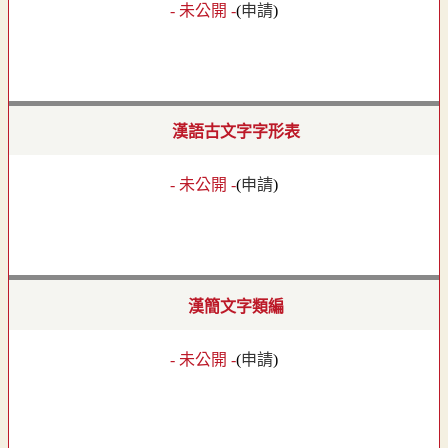
- 未公開 -
(
申請
)
漢語古文字字形表
- 未公開 -
(
申請
)
漢簡文字類編
- 未公開 -
(
申請
)