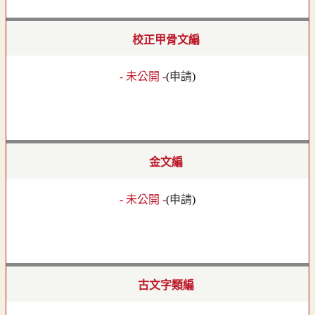
校正甲骨文編
- 未公開 -
(
申請
)
金文編
- 未公開 -
(
申請
)
古文字類編