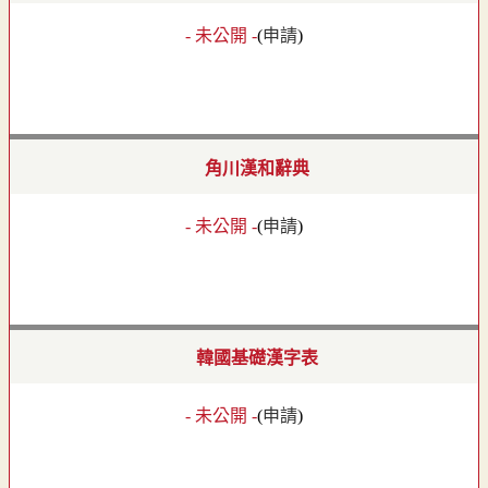
- 未公開 -
(
申請
)
角川漢和辭典
- 未公開 -
(
申請
)
韓國基礎漢字表
- 未公開 -
(
申請
)