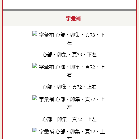
字彙補
心部．卯集．頁73．下左
心部．卯集．頁72．上右
心部．卯集．頁72．上左