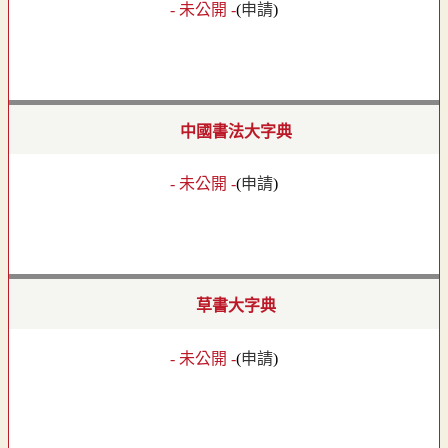
- 未公開 -
(
申請
)
中國書法大字典
- 未公開 -
(
申請
)
草書大字典
- 未公開 -
(
申請
)