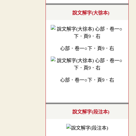
說文解字(大徐本)
心部．卷一○下．頁9．右
心部．卷一○下．頁9．右
說文解字(段注本)