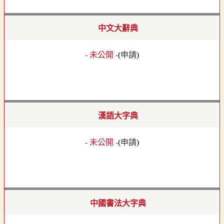
中文大辭典
- 未公開 -
(
申請
)
漢語大字典
- 未公開 -
(
申請
)
中國書法大字典