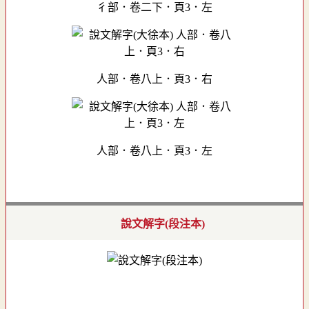
彳部．卷二下．頁3．左
人部．卷八上．頁3．右
人部．卷八上．頁3．左
說文解字(段注本)