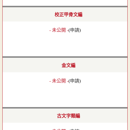
校正甲骨文編
- 未公開 -
(
申請
)
金文編
- 未公開 -
(
申請
)
古文字類編