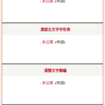
- 未公開 -
(
申請
)
漢語古文字字形表
- 未公開 -
(
申請
)
漢簡文字類編
- 未公開 -
(
申請
)