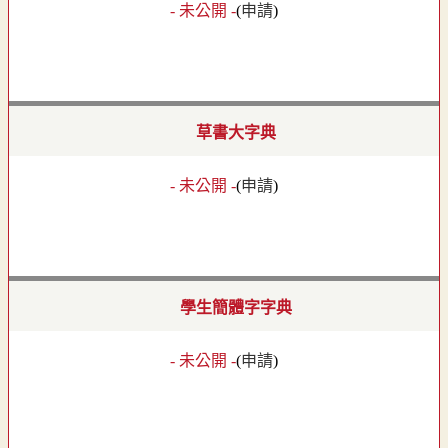
- 未公開 -
(
申請
)
草書大字典
- 未公開 -
(
申請
)
學生簡體字字典
- 未公開 -
(
申請
)