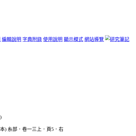
題
編輯說明
字典附錄
使用說明
顯示模式
網站導覽
)