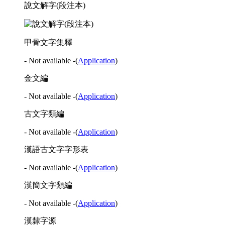
說文解字(段注本)
甲骨文字集釋
- Not available -
(
Application
)
金文編
- Not available -
(
Application
)
古文字類編
- Not available -
(
Application
)
漢語古文字字形表
- Not available -
(
Application
)
漢簡文字類編
- Not available -
(
Application
)
漢隸字源