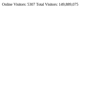
Online Visitors: 5307
Total Visitors: 149,889,075