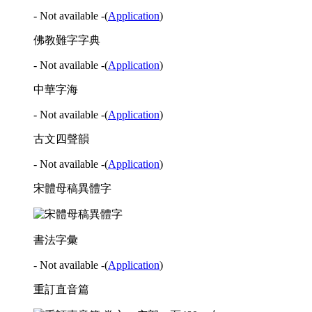
- Not available -
(
Application
)
佛教難字字典
- Not available -
(
Application
)
中華字海
- Not available -
(
Application
)
古文四聲韻
- Not available -
(
Application
)
宋體母稿異體字
書法字彙
- Not available -
(
Application
)
重訂直音篇