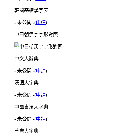
韓國基礎漢字表
- 未公開 -
(
申請
)
中日朝漢字字形對照
中文大辭典
- 未公開 -
(
申請
)
漢語大字典
- 未公開 -
(
申請
)
中國書法大字典
- 未公開 -
(
申請
)
草書大字典