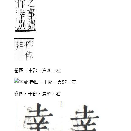
卷四．屮部．頁26．左
卷四．干部．頁57．右