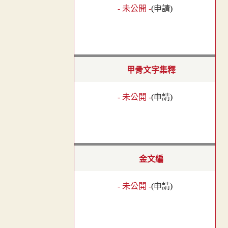
- 未公開 -
(
申請
)
甲骨文字集釋
- 未公開 -
(
申請
)
金文編
- 未公開 -
(
申請
)