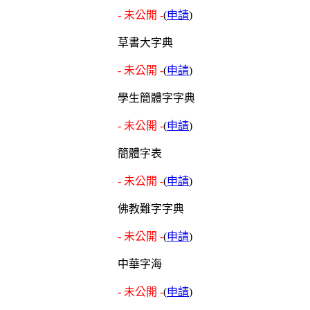
- 未公開 -
(
申請
)
草書大字典
- 未公開 -
(
申請
)
學生簡體字字典
- 未公開 -
(
申請
)
簡體字表
- 未公開 -
(
申請
)
佛教難字字典
- 未公開 -
(
申請
)
中華字海
- 未公開 -
(
申請
)