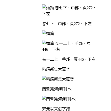
卷七下．巾部．頁272．下左
卷一二上．手部．頁446．下右
精嚴新集大藏音
四聲篇海(明刊本)
宋元以來俗字譜