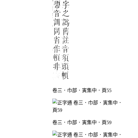
卷三．巾部．寅集中．頁55
卷三．巾部．寅集中．頁59