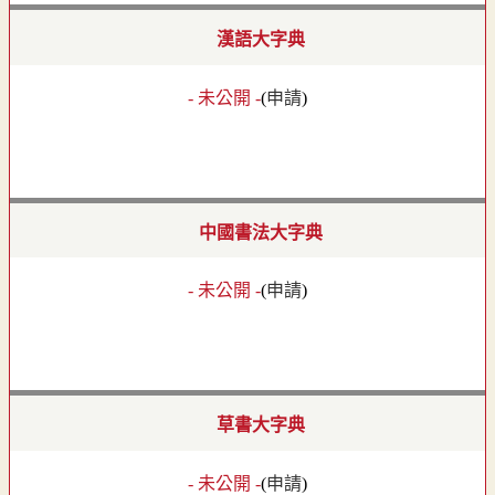
漢語大字典
- 未公開 -
(
申請
)
中國書法大字典
- 未公開 -
(
申請
)
草書大字典
- 未公開 -
(
申請
)