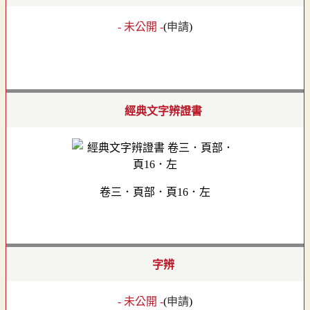
- 未公開 -
(
申請
)
經典文字辨證書
卷三．頁部．頁16．左
字辨
- 未公開 -
(
申請
)