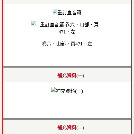
卷六．山部．頁471．左
補充資料(一)
補充資料(二)