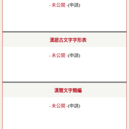
- 未公開 -
(
申請
)
漢語古文字字形表
- 未公開 -
(
申請
)
漢簡文字類編
- 未公開 -
(
申請
)