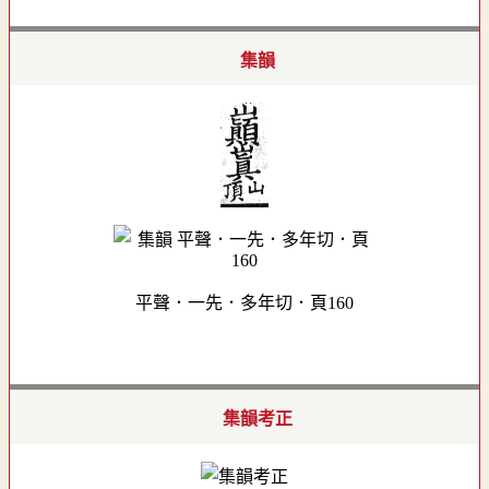
集韻
平聲．一先．多年切．頁160
集韻考正