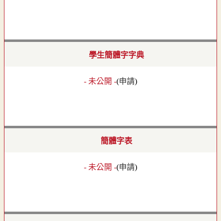
學生簡體字字典
- 未公開 -
(
申請
)
簡體字表
- 未公開 -
(
申請
)