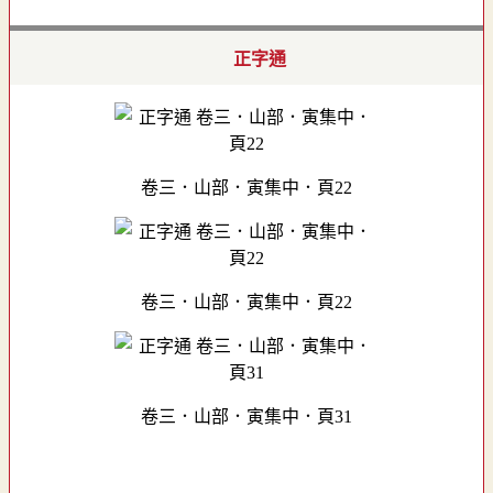
正字通
卷三．山部．寅集中．頁22
卷三．山部．寅集中．頁22
卷三．山部．寅集中．頁31