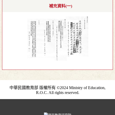
補充資料(一)
中華民國教育部 版權所有 ©2024 Ministry of Education,
R.O.C. All rights reserved.