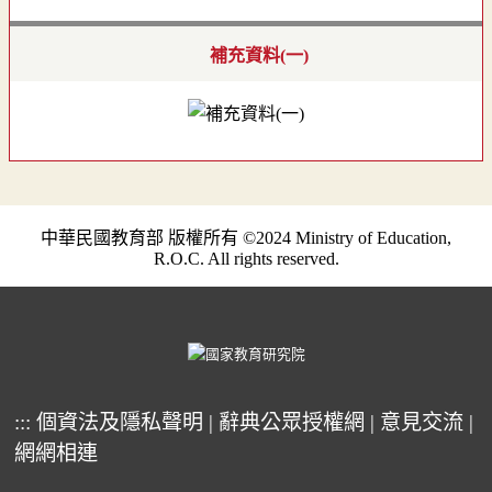
補充資料(一)
中華民國教育部 版權所有 ©2024 Ministry of Education,
R.O.C. All rights reserved.
:::
個資法及隱私聲明
|
辭典公眾授權網
|
意見交流
|
網網相連