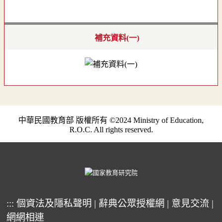
補充資料(一)
中華民國教育部 版權所有 ©2024 Ministry of Education,
R.O.C. All rights reserved.
:::
個資法及隱私聲明
|
辭典公眾授權網
|
意見交流
|
網網相連