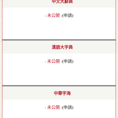
中文大辭典
- 未公開 -
(
申請
)
漢語大字典
- 未公開 -
(
申請
)
中華字海
- 未公開 -
(
申請
)