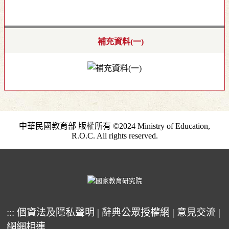
補充資料(一)
中華民國教育部 版權所有 ©2024 Ministry of Education,
R.O.C. All rights reserved.
:::
個資法及隱私聲明
|
辭典公眾授權網
|
意見交流
|
網網相連