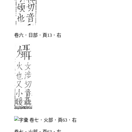
卷六．日部．頁13．右
卷七．火部．頁63．右