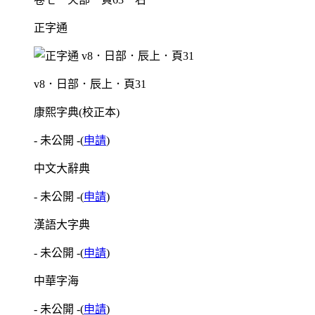
正字通
v8．日部．辰上．頁31
康熙字典(校正本)
- 未公開 -
(
申請
)
中文大辭典
- 未公開 -
(
申請
)
漢語大字典
- 未公開 -
(
申請
)
中華字海
- 未公開 -
(
申請
)