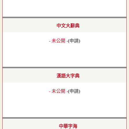
中文大辭典
- 未公開 -
(
申請
)
漢語大字典
- 未公開 -
(
申請
)
中華字海