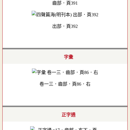
齒部．頁391
出部．頁392
字彙
卷一三．齒部．頁86．右
正字通