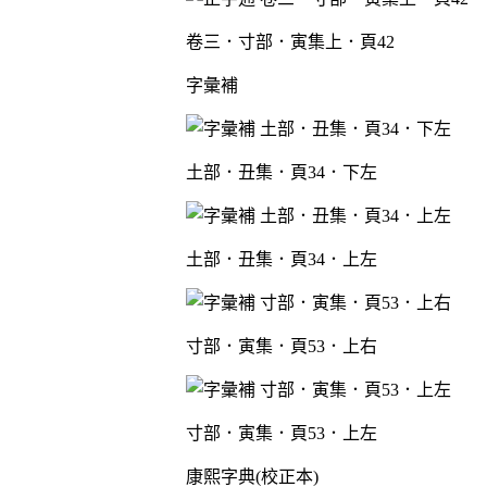
卷三．寸部．寅集上．頁42
字彙補
土部．丑集．頁34．下左
土部．丑集．頁34．上左
寸部．寅集．頁53．上右
寸部．寅集．頁53．上左
康熙字典(校正本)