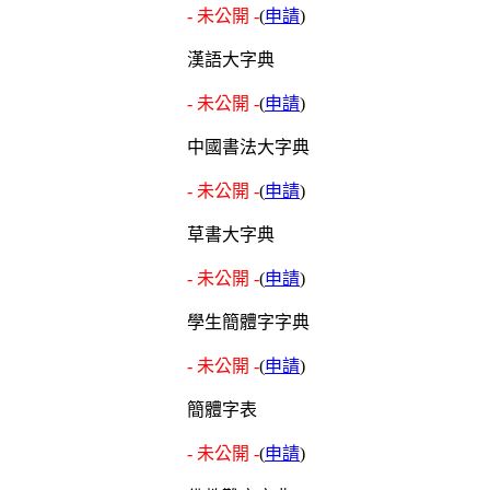
- 未公開 -
(
申請
)
漢語大字典
- 未公開 -
(
申請
)
中國書法大字典
- 未公開 -
(
申請
)
草書大字典
- 未公開 -
(
申請
)
學生簡體字字典
- 未公開 -
(
申請
)
簡體字表
- 未公開 -
(
申請
)