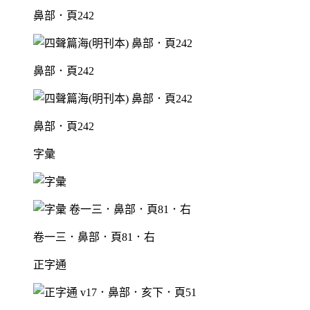
鼻部．頁242
鼻部．頁242
鼻部．頁242
字彙
卷一三．鼻部．頁81．右
正字通