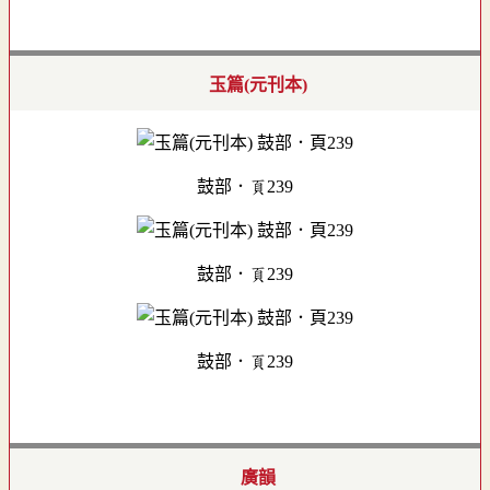
玉篇(元刊本)
鼓部．頁239
鼓部．頁239
鼓部．頁239
廣韻