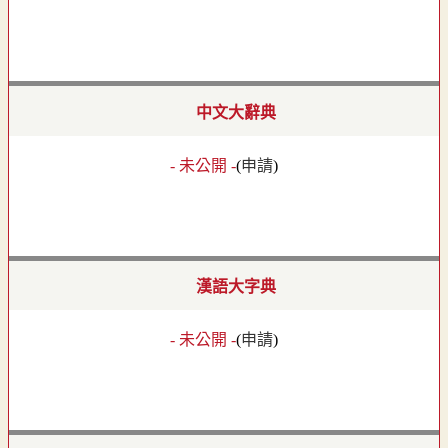
中文大辭典
- 未公開 -
(
申請
)
漢語大字典
- 未公開 -
(
申請
)