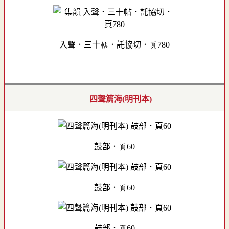
入聲．三十帖．託協切．頁780
四聲篇海(明刊本)
鼓部．頁60
鼓部．頁60
鼓部．頁60