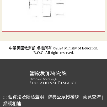
中華民國教育部 版權所有 ©2024 Ministry of Education,
R.O.C. All rights reserved.
:::
個資法及隱私聲明
|
辭典公眾授權網
|
意見交流
|
網網相連