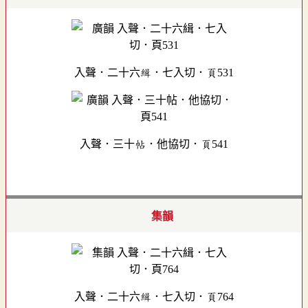
入聲．二十六緝．七入切．頁531
入聲．三十帖．他協切．頁541
集韻
入聲．二十六緝．七入切．頁764