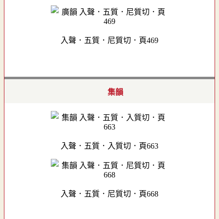
入聲．五質．尼質切．頁469
集韻
入聲．五質．入質切．頁663
入聲．五質．尼質切．頁668