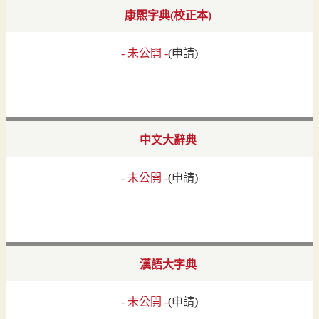
康熙字典(校正本)
- 未公開 -
(
申請
)
中文大辭典
- 未公開 -
(
申請
)
漢語大字典
- 未公開 -
(
申請
)