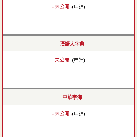
- 未公開 -
(
申請
)
漢語大字典
- 未公開 -
(
申請
)
中華字海
- 未公開 -
(
申請
)