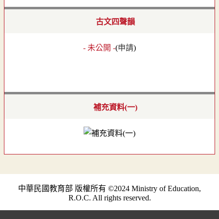
古文四聲韻
- 未公開 -
(
申請
)
補充資料(一)
中華民國教育部 版權所有 ©2024 Ministry of Education,
R.O.C. All rights reserved.