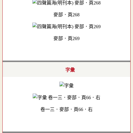
麥部．頁268
麥部．頁269
字彙
卷一三．麥部．頁66．右