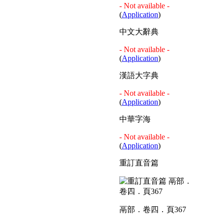
- Not available -
(
Application
)
中文大辭典
- Not available -
(
Application
)
漢語大字典
- Not available -
(
Application
)
中華字海
- Not available -
(
Application
)
重訂直音篇
鬲部．卷四．頁367