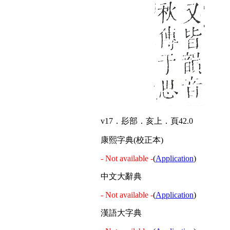
v17．髟部．亥上．頁42.0
康熙字典(校正本)
- Not available -
(
Application
)
中文大辭典
- Not available -
(
Application
)
漢語大字典