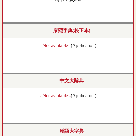
康熙字典(校正本)
- Not available -
(
Application
)
中文大辭典
- Not available -
(
Application
)
漢語大字典