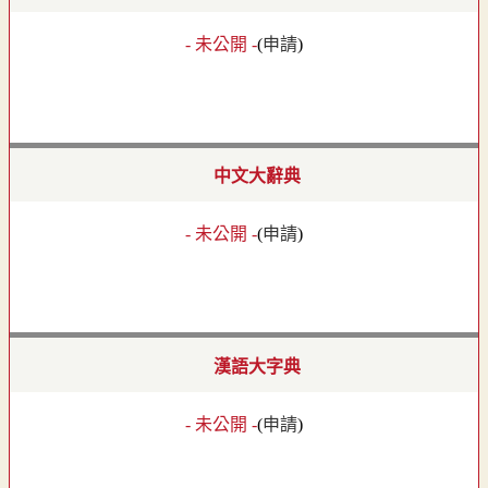
- 未公開 -
(
申請
)
中文大辭典
- 未公開 -
(
申請
)
漢語大字典
- 未公開 -
(
申請
)