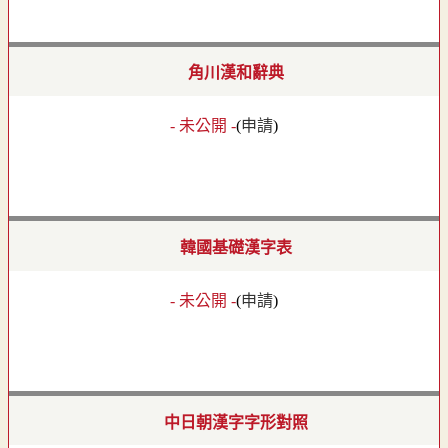
角川漢和辭典
- 未公開 -
(
申請
)
韓國基礎漢字表
- 未公開 -
(
申請
)
中日朝漢字字形對照