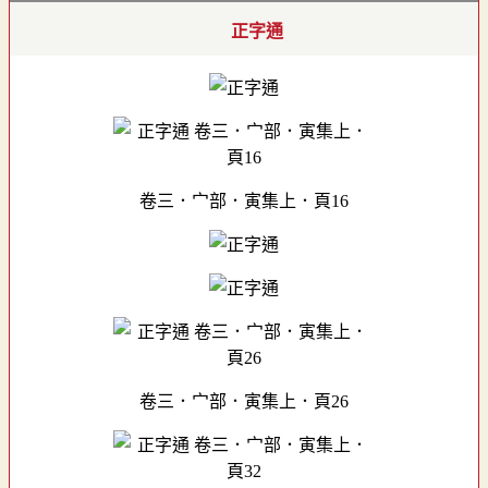
正字通
卷三．宀部．寅集上．頁16
卷三．宀部．寅集上．頁26