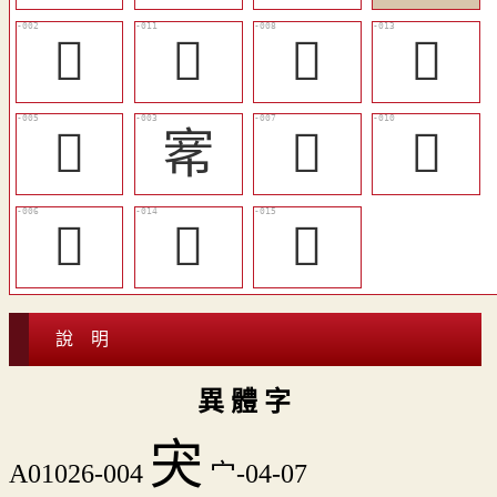
𡧚
󱙝
󱙚
󱙞
𡩙
𡩅
󱙙
󱙜
𡩀
󱙟
󱙠
說 明
異 體 字
宊
A01026-004
宀-04-07