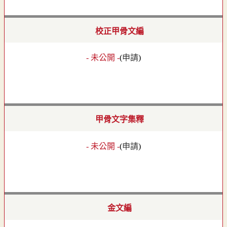
校正甲骨文編
- 未公開 -
(
申請
)
甲骨文字集釋
- 未公開 -
(
申請
)
金文編