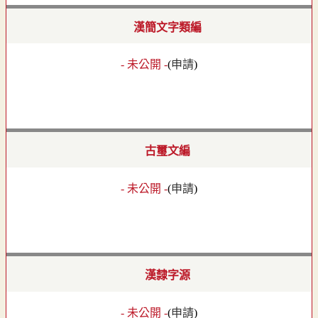
漢簡文字類編
- 未公開 -
(
申請
)
古璽文編
- 未公開 -
(
申請
)
漢隸字源
- 未公開 -
(
申請
)