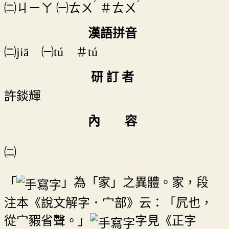
ˊ
ˊ
㈡
ㄐㄧㄚ
㈠
ㄊㄨ
＃
ㄊㄨ
漢語拼音
㈡jiā ㈠tú ＃tú
研 訂 者
許錟輝
內 容
㈡
「
」為「家」之異體。家，段
注本《說文解字．宀部》云：「凥也，
從宀豭省聲。」
字見《正字