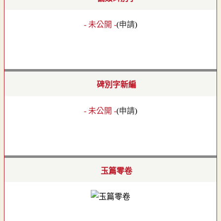
- 未公開 -
(
申請
)
碑別字新編
- 未公開 -
(
申請
)
玉篇零卷