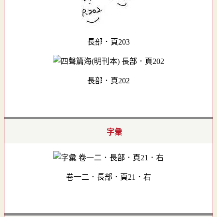
長部．頁203
長部．頁202
字彙
卷一二．長部．頁21．右