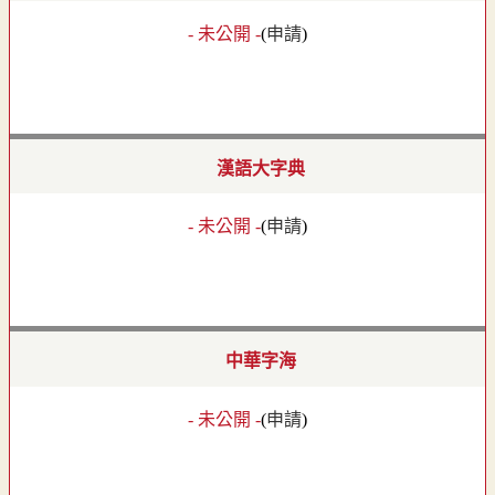
- 未公開 -
(
申請
)
漢語大字典
- 未公開 -
(
申請
)
中華字海
- 未公開 -
(
申請
)