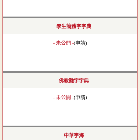
學生簡體字字典
- 未公開 -
(
申請
)
佛教難字字典
- 未公開 -
(
申請
)
中華字海