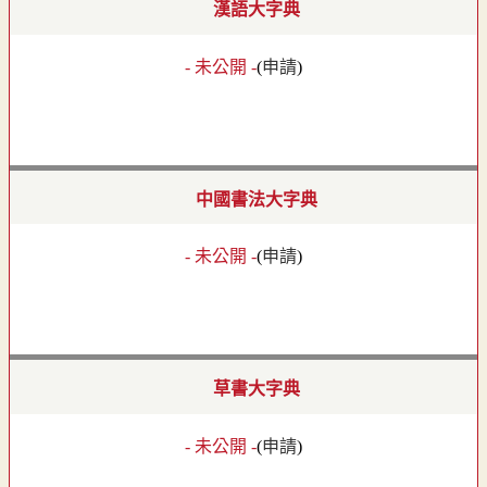
漢語大字典
- 未公開 -
(
申請
)
中國書法大字典
- 未公開 -
(
申請
)
草書大字典
- 未公開 -
(
申請
)