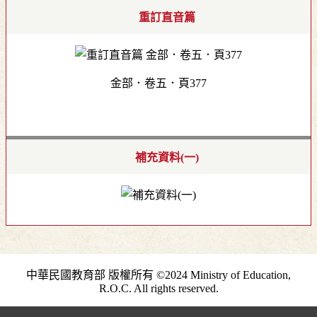
重訂直音篇
金部．卷五．頁377
補充資料(一)
中華民國教育部 版權所有 ©2024 Ministry of Education,
R.O.C. All rights reserved.