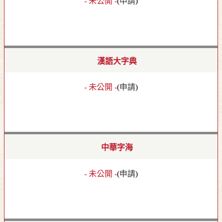
- 未公開 -
(
申請
)
漢語大字典
- 未公開 -
(
申請
)
中華字海
- 未公開 -
(
申請
)