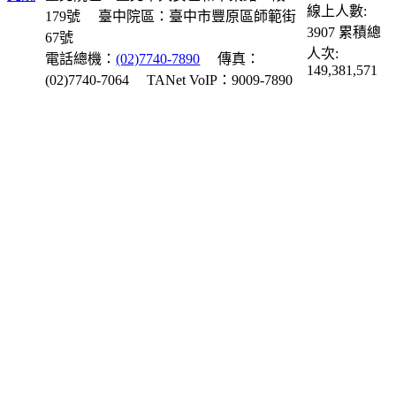
線上人數:
179號
臺中院區：臺中市豐原區師範街
3907
累積總
67號
人次:
電話總機：
(02)7740-7890
傳真：
149,381,571
(02)7740-7064
TANet VoIP：9009-7890