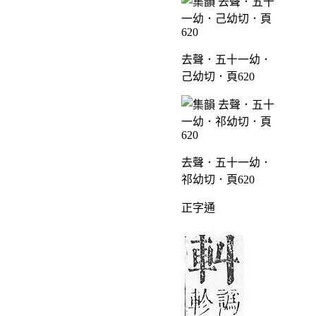
去聲．五十一幼．
己幼切．頁620
去聲．五十一幼．
祁幼切．頁620
正字通