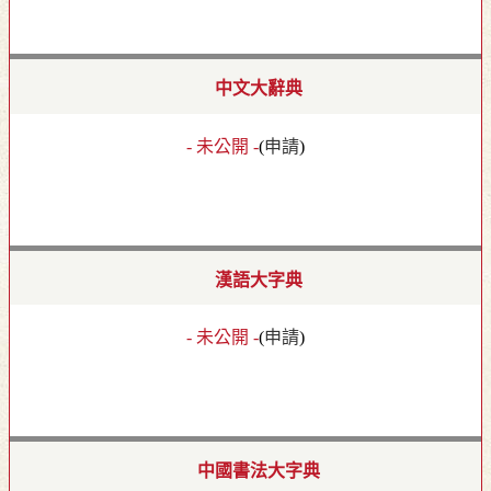
中文大辭典
- 未公開 -
(
申請
)
漢語大字典
- 未公開 -
(
申請
)
中國書法大字典