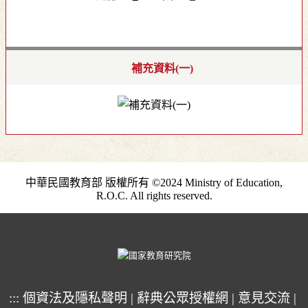
補充資料(一)
中華民國教育部 版權所有 ©2024 Ministry of Education,
R.O.C. All rights reserved.
:::
個資法及隱私聲明
|
辭典公眾授權網
|
意見交流
|