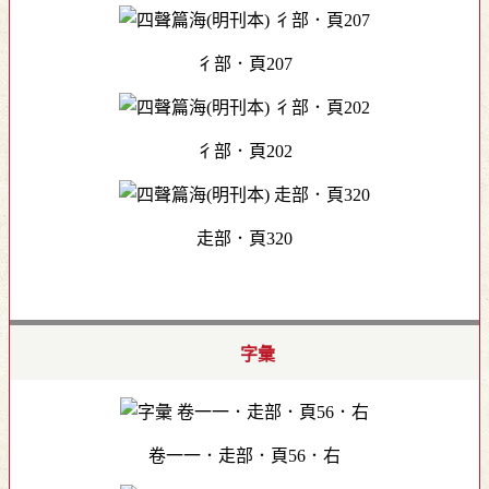
彳部．頁207
彳部．頁202
走部．頁320
字彙
卷一一．走部．頁56．右