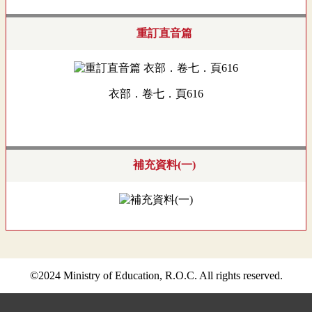
重訂直音篇
衣部．卷七．頁616
補充資料(一)
©2024 Ministry of Education, R.O.C. All rights reserved.