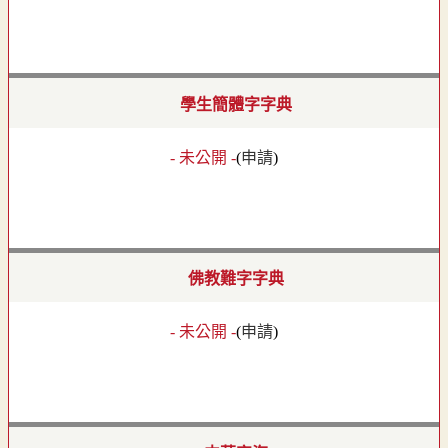
學生簡體字字典
- 未公開 -
(
申請
)
佛教難字字典
- 未公開 -
(
申請
)