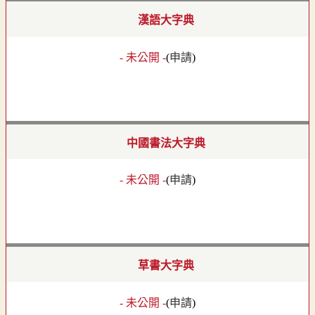
漢語大字典
- 未公開 -
(
申請
)
中國書法大字典
- 未公開 -
(
申請
)
草書大字典
- 未公開 -
(
申請
)