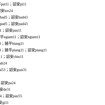
ai11；詔安pi11
安too24
ad5；詔安bad43
ad5；詔安pad43
1；詔安pau11
ngiam11；詔安ngiam11
3；饒平biang11
；饒平piang11；詔安piang11
1；詔安chiu11
b24
i53；詔安guai31
詔安pa24
安de31
4；詔安pau55
gi11