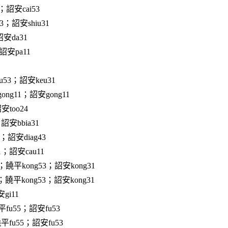
；詔安cai53
3；詔安shiu31
安da31
詔安pa11
u53；詔安keu31
ong11；詔安gong11
安too24
詔安bbia31
；詔安diag43
1；詔安cau11
；饒平kong53；詔安kong31
；饒平kong53；詔安kong31
gi11
fu55；詔安fu53
平fu55；詔安fu53