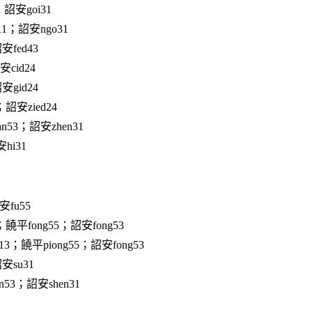
；詔安goi31
11；詔安ngo31
安fed43
cid24
安gid24
；詔安zied24
n53；詔安zhen31
hi31
安fu55
饒平fong55；詔安fong53
13；饒平piong55；詔安fong53
安su31
n53；詔安shen31