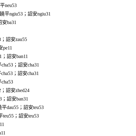
neu53
平ngiu53；詔安ngiu31
安ba31
3；詔安zau55
pe11
1；詔安ban11
ha53；詔安cha31
ha53；詔安cha31
ha53
2；詔安zhed24
3；詔安ban31
平dau55；詔安teu53
teu55；詔安teu53
11
11