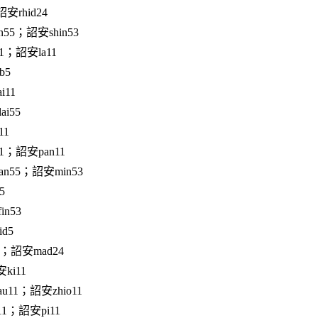
安rhid24
n55；詔安shin53
1；詔安la11
b5
i11
i55
11
1；詔安pan11
n55；詔安min53
5
n53
d5
；詔安mad24
ki11
u11；詔安zhio11
1；詔安pi11