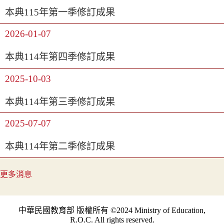
本典115年第一季修訂成果
2026-01-07
本典114年第四季修訂成果
2025-10-03
本典114年第三季修訂成果
2025-07-07
本典114年第二季修訂成果
更多消息
中華民國教育部 版權所有 ©2024 Ministry of Education,
R.O.C. All rights reserved.