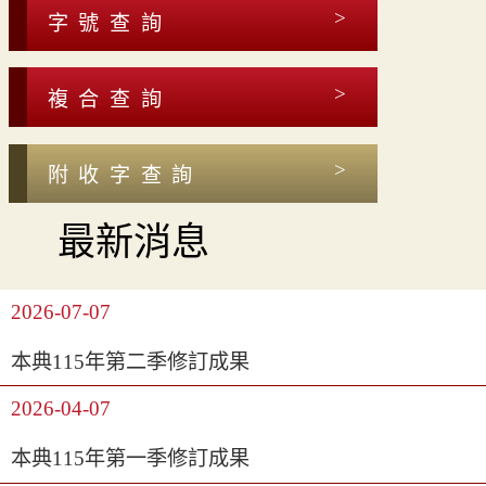
字號查詢
複合查詢
附收字查詢
最新消息
2026-07-07
本典115年第二季修訂成果
2026-04-07
本典115年第一季修訂成果