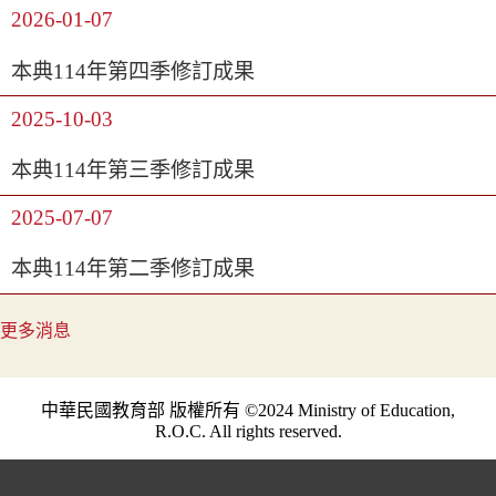
2026-01-07
本典114年第四季修訂成果
2025-10-03
本典114年第三季修訂成果
2025-07-07
本典114年第二季修訂成果
更多消息
中華民國教育部 版權所有 ©2024 Ministry of Education,
R.O.C. All rights reserved.