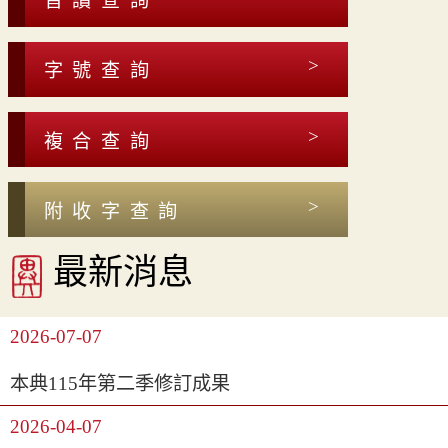
音讀查詢
字號查詢
複合查詢
附收字查詢
最新消息
2026-07-07
本典115年第二季修訂成果
2026-04-07