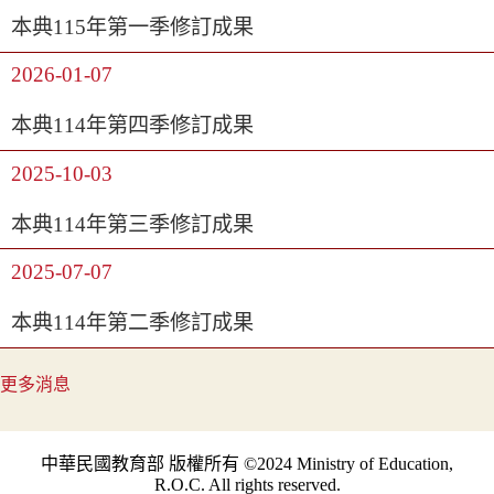
本典115年第一季修訂成果
2026-01-07
本典114年第四季修訂成果
2025-10-03
本典114年第三季修訂成果
2025-07-07
本典114年第二季修訂成果
更多消息
中華民國教育部 版權所有 ©2024 Ministry of Education,
R.O.C. All rights reserved.