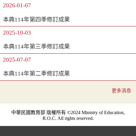
2026-01-07
本典114年第四季修訂成果
2025-10-03
本典114年第三季修訂成果
2025-07-07
本典114年第二季修訂成果
更多消息
中華民國教育部 版權所有 ©2024 Ministry of Education,
R.O.C. All rights reserved.