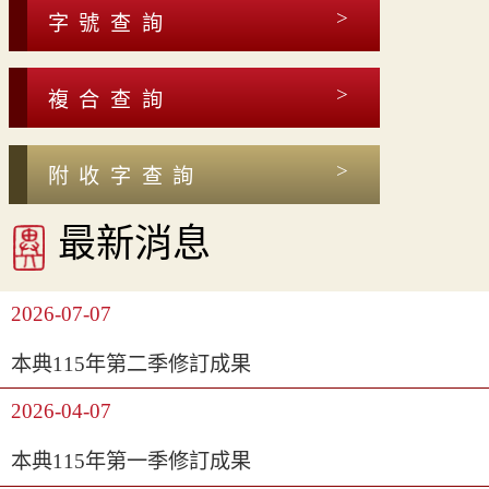
字號查詢
複合查詢
附收字查詢
最新消息
2026-07-07
本典115年第二季修訂成果
2026-04-07
本典115年第一季修訂成果