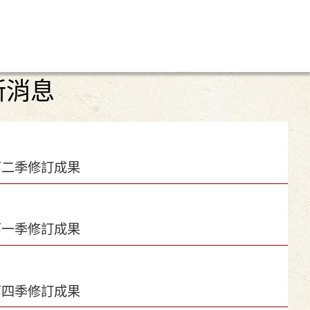
新消息
第二季修訂成果
第一季修訂成果
第四季修訂成果